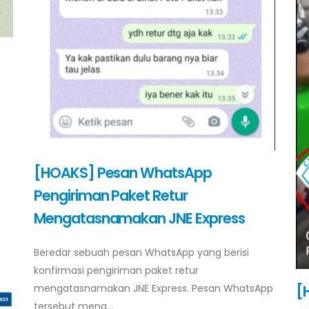
[HOAKS] Pesan WhatsApp
Pengiriman Paket Retur
Mengatasnamakan JNE Express
Beredar sebuah pesan WhatsApp yang berisi
konfirmasi pengiriman paket retur
mengatasnamakan JNE Express. Pesan WhatsApp
[
tersebut meng...