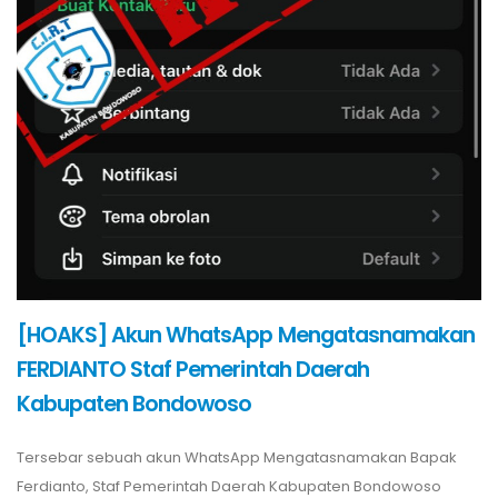
[HOAKS] Akun WhatsApp Mengatasnamakan
FERDIANTO Staf Pemerintah Daerah
Kabupaten Bondowoso
Tersebar sebuah akun WhatsApp Mengatasnamakan Bapak
Ferdianto, Staf Pemerintah Daerah Kabupaten Bondowoso