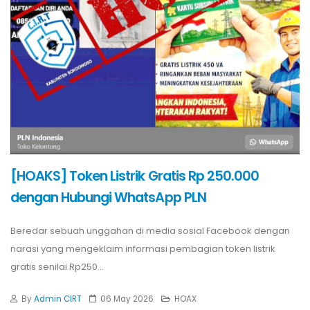
[HOAKS] Token Listrik Gratis Rp 250.000
dengan Hubungi WhatsApp PLN
Beredar sebuah unggahan di media sosial Facebook dengan
narasi yang mengeklaim informasi pembagian token listrik
gratis senilai Rp250...
By
Admin CIRT
06 May 2026
HOAX