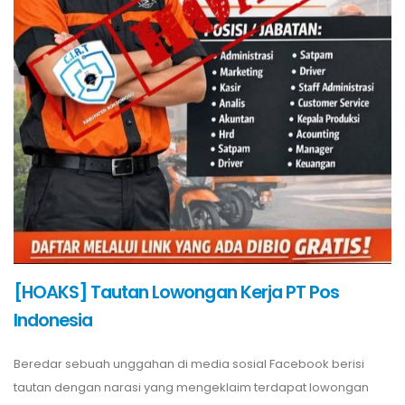
[HOAKS] Tautan Lowongan Kerja PT Pos
Indonesia
Beredar sebuah unggahan di media sosial Facebook berisi
tautan dengan narasi yang mengeklaim terdapat lowongan