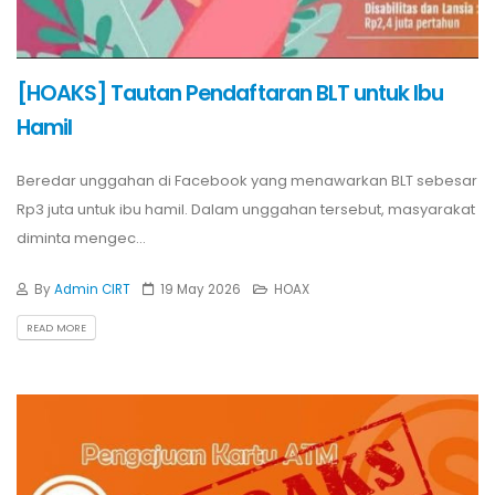
[HOAKS] Tautan Pendaftaran BLT untuk Ibu
Hamil
Beredar unggahan di Facebook yang menawarkan BLT sebesar
Rp3 juta untuk ibu hamil. Dalam unggahan tersebut, masyarakat
diminta mengec...
By
Admin CIRT
19 May 2026
HOAX
READ MORE