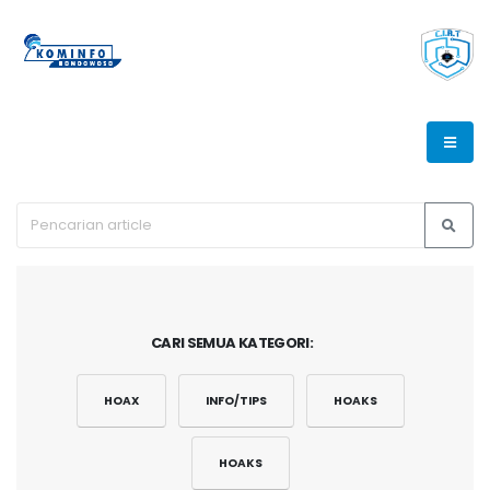
CARI SEMUA KATEGORI:
HOAX
INFO/TIPS
HOAKS
HOAKS