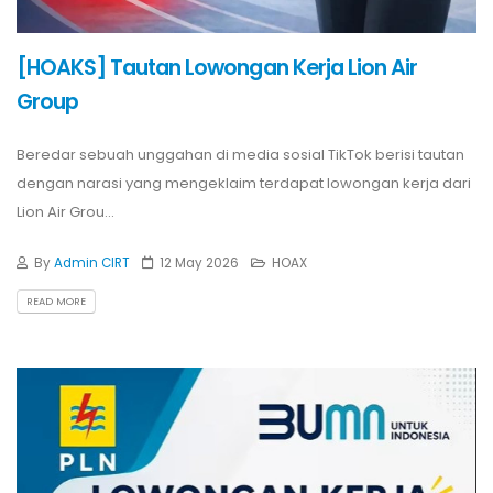
[HOAKS] Tautan Lowongan Kerja Lion Air
Group
Beredar sebuah unggahan di media sosial TikTok berisi tautan
dengan narasi yang mengeklaim terdapat lowongan kerja dari
Lion Air Grou...
By
Admin CIRT
12 May 2026
HOAX
READ MORE