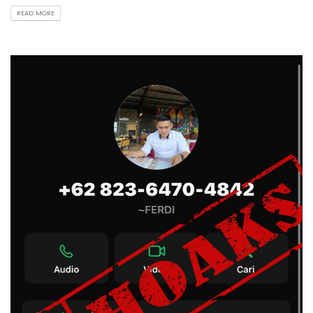
READ MORE