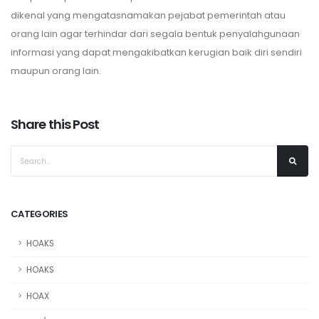
dikenal yang mengatasnamakan pejabat pemerintah atau
orang lain agar terhindar dari segala bentuk penyalahgunaan
informasi yang dapat mengakibatkan kerugian baik diri sendiri
maupun orang lain.
Share this Post
CATEGORIES
HOAKS
HOAKS
HOAX