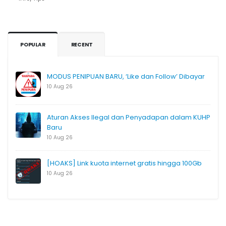
POPULAR
RECENT
MODUS PENIPUAN BARU, ‘Like dan Follow’ Dibayar
10 Aug 26
Aturan Akses Ilegal dan Penyadapan dalam KUHP
Baru
10 Aug 26
[HOAKS] Link kuota internet gratis hingga 100Gb
10 Aug 26