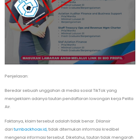
Penjelasan:
Beredar sebuah unggahan di media sosial TikTok yang
mengeklaim adanya tautan pendaftaran lowongan kerja Pelita
Air.
Faktanya, klaim tersebut adalah tidak benar. Dilansir
dari
turnbackhoax.id,
tidak ditemukan informasi kredibel
mengenai informasi tersebut. Diketahui, tautan tidak mengarah