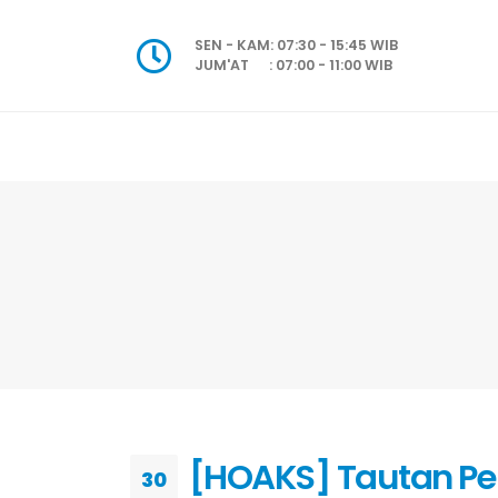
SEN - KAM: 07:30 - 15:45 WIB
JUM'AT : 07:00 - 11:00 WIB
[HOAKS] Tautan Pe
30