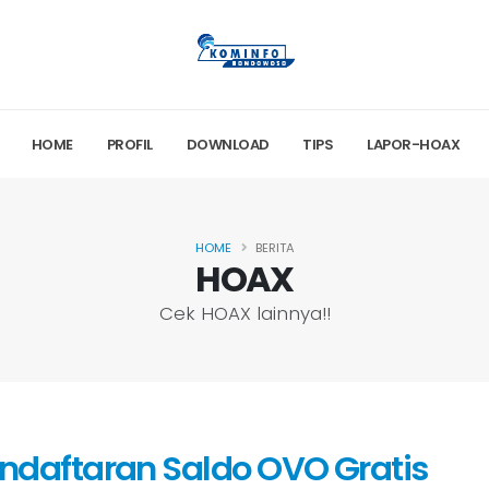
HOME
PROFIL
DOWNLOAD
TIPS
LAPOR-HOAX
HOME
BERITA
HOAX
Cek HOAX lainnya!!
ndaftaran Saldo OVO Gratis