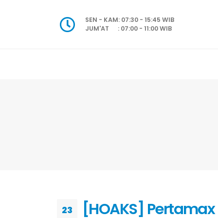
SEN - KAM: 07:30 - 15:45 WIB
JUM'AT : 07:00 - 11:00 WIB
[HOAKS] Pertamax T
23